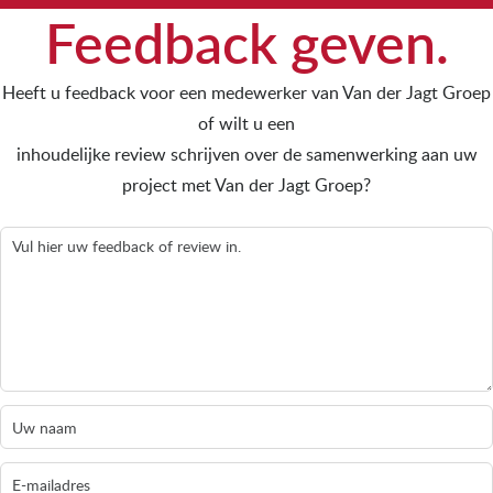
Feedback geven.
Heeft u feedback voor een medewerker van Van der Jagt Groep
of wilt u een
inhoudelijke review schrijven over de samenwerking aan uw
project met Van der Jagt Groep?