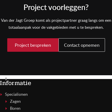
Project voorleggen?
Van der Jagt Groep komt als projectpartner graag langs om een
totaalaanpak voor de vakgebieden met u te bespreken.
Project bespreken
Contact opnemen
Informatie
Specialismen
Zagen
Boren