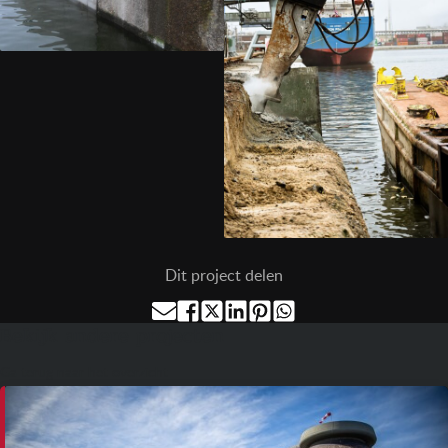
Dit project delen
Bekijk andere projecten
Ga terug naar het overzicht