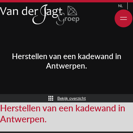
NL
Herstellen van een kadewand in
Antwerpen.
Bekijk overzicht
Herstellen van een kadewand in
Antwerpen.