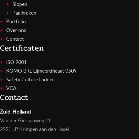
Slopen
Paalkraken
Portfolio
Over ons
Contact
Certificaten
ISO 9001
KOMO BRL Lijmcertificaat 0509
Safety Culture Ladder
VCA
Contact
Zuid-Holland
Van der Giessenweg 11
2921 LP Krimpen aan den IJssel