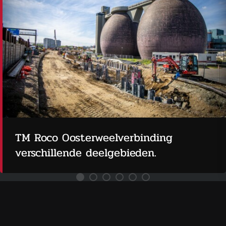
TM Roco Oosterweelverbinding
verschillende deelgebieden.