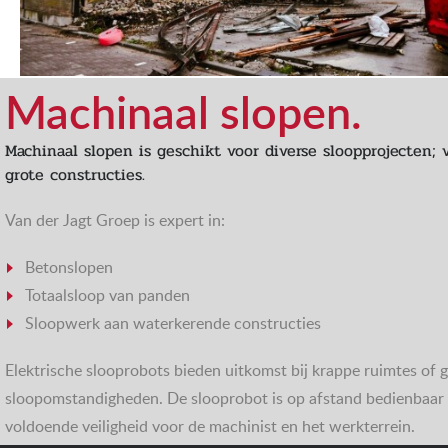
Machinaal slopen.
Machinaal slopen is geschikt voor diverse sloopprojecten; 
grote constructies.
Van der Jagt Groep is expert in:
Betonslopen
Totaalsloop van panden
Sloopwerk aan waterkerende constructies
Elektrische slooprobots bieden uitkomst bij krappe ruimtes of g
sloopomstandigheden. De slooprobot is op afstand bedienbaar e
voldoende veiligheid voor de machinist en het werkterrein.