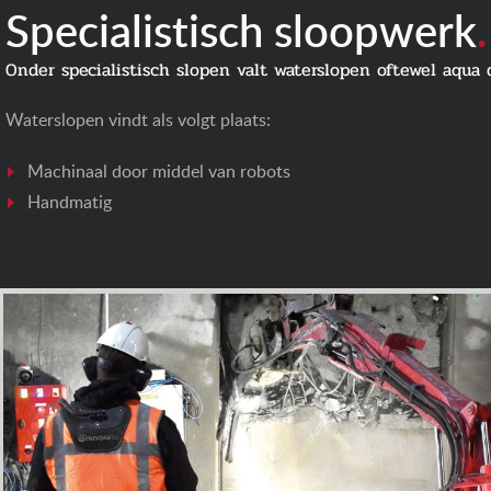
Specialistisch sloopwerk
.
Onder specialistisch slopen valt waterslopen oftewel aqua 
Waterslopen vindt als volgt plaats:
Machinaal door middel van robots
Handmatig