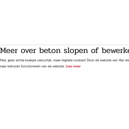
Meer over beton slopen of bewerke
Nee, geen echte koekjes natuurlijk, maar digitale cookies! Door de website van Van d
naar behoren functioneren van de website.
Lees meer
Jo