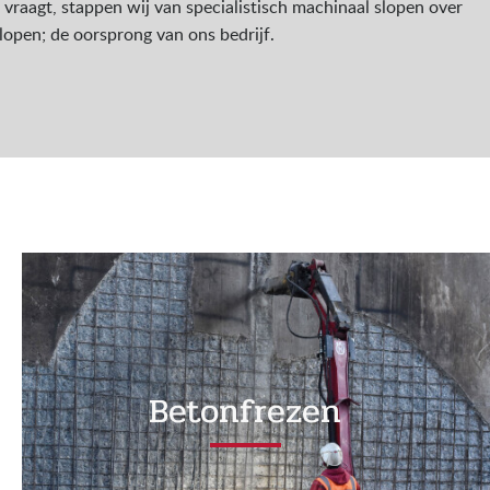
vraagt, stappen wij van specialistisch machinaal slopen over
lopen; de oorsprong van ons bedrijf.
Betonfrezen