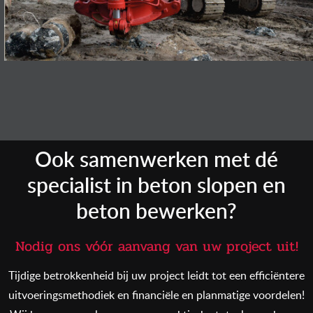
Ook samenwerken met dé
specialist in beton slopen en
beton bewerken?
Nodig ons vóór aanvang van uw project uit!
Tijdige betrokkenheid bij uw project leidt tot een efficiëntere
uitvoeringsmethodiek en financiële en planmatige voordelen!