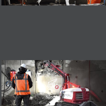
Slopen