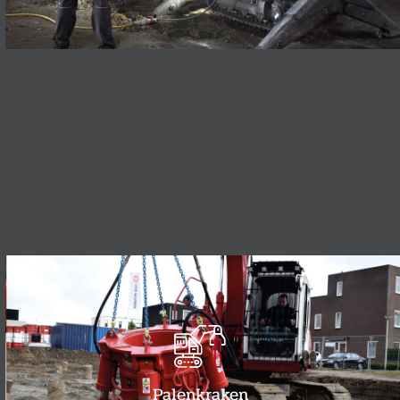
Palenkraken